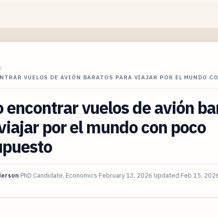
/
NTRAR VUELOS DE AVIÓN BARATOS PARA VIAJAR POR EL MUNDO C
encontrar vuelos de avión ba
viajar por el mundo con poco
upuesto
derson
PhD Candidate, Economics
February 13, 2026
Updated
Feb 15, 202